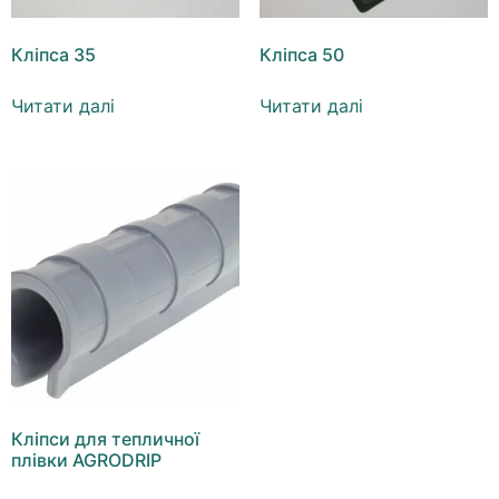
Кліпса 35
Кліпса 50
Читати далі
Читати далі
Кліпси для тепличної
плівки AGRODRIP