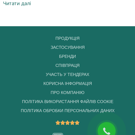
Читати далі
ПРОДУКЦІЯ
ЗАСТОСУВАННЯ
БРЕНДИ
СПІВПРАЦЯ
УЧАСТЬ У ТЕНДЕРАХ
КОРИСНА ІНФОРМАЦІЯ
ПРО КОМПАНІЮ
ПОЛІТИКА ВИКОРИСТАННЯ ФАЙЛІВ COOKIE
ПОЛІТИКА ОБРОБКИ ПЕРСОНАЛЬНИХ ДАНИХ