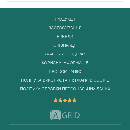
ПРОДУКЦІЯ
ЗАСТОСУВАННЯ
БРЕНДИ
СПІВПРАЦЯ
УЧАСТЬ У ТЕНДЕРАХ
КОРИСНА ІНФОРМАЦІЯ
ПРО КОМПАНІЮ
ПОЛІТИКА ВИКОРИСТАННЯ ФАЙЛІВ COOKIE
ПОЛІТИКА ОБРОБКИ ПЕРСОНАЛЬНИХ ДАНИХ