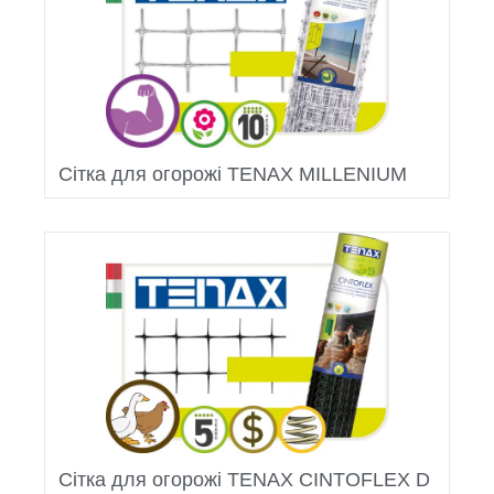
Сітка для огорожі TENAX MILLENIUM
Сітка для огорожі TENAX CINTOFLEX D