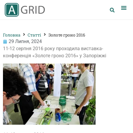
Головна
Статті
Золоте гроно 2016
29 Липня, 2024
11-12 серпня 2016 року проходила виставка-
конференція «Золоте гроно 2016» у Запоріжжі