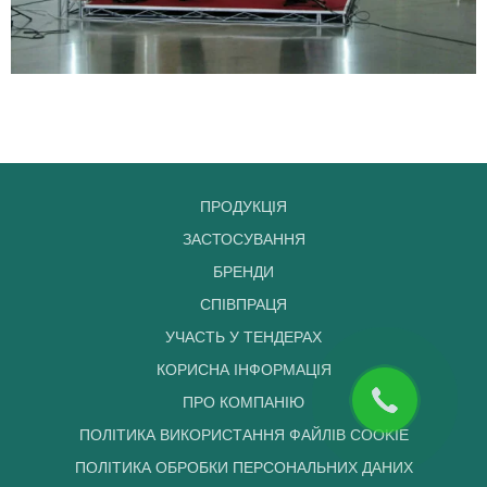
ПРОДУКЦІЯ
ЗАСТОСУВАННЯ
БРЕНДИ
СПІВПРАЦЯ
УЧАСТЬ У ТЕНДЕРАХ
КОРИСНА ІНФОРМАЦІЯ
ПРО КОМПАНІЮ
ПОЛІТИКА ВИКОРИСТАННЯ ФАЙЛІВ COOKIE
ПОЛІТИКА ОБРОБКИ ПЕРСОНАЛЬНИХ ДАНИХ