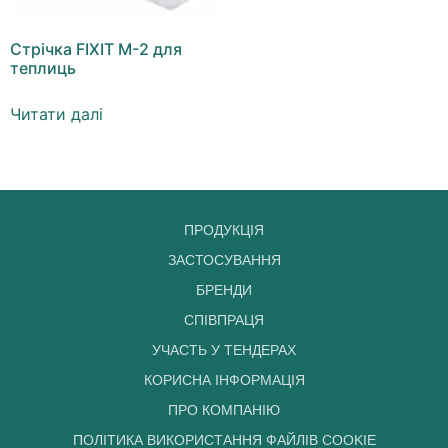
Стрічка FIXIT M-2 для
теплиць
Читати далі
ПРОДУКЦІЯ
ЗАСТОСУВАННЯ
БРЕНДИ
СПІВПРАЦЯ
УЧАСТЬ У ТЕНДЕРАХ
КОРИСНА ІНФОРМАЦІЯ
ПРО КОМПАНІЮ
ПОЛІТИКА ВИКОРИСТАННЯ ФАЙЛІВ COOKIE