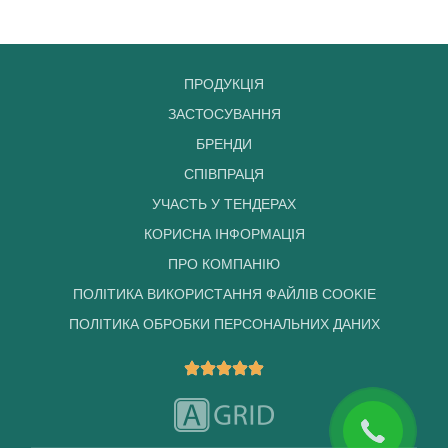
зел
паго
ПРОДУКЦІЯ
ЗАСТОСУВАННЯ
БРЕНДИ
СПІВПРАЦЯ
УЧАСТЬ У ТЕНДЕРАХ
КОРИСНА ІНФОРМАЦІЯ
ПРО КОМПАНІЮ
ПОЛІТИКА ВИКОРИСТАННЯ ФАЙЛІВ COOKIE
ПОЛІТИКА ОБРОБКИ ПЕРСОНАЛЬНИХ ДАНИХ