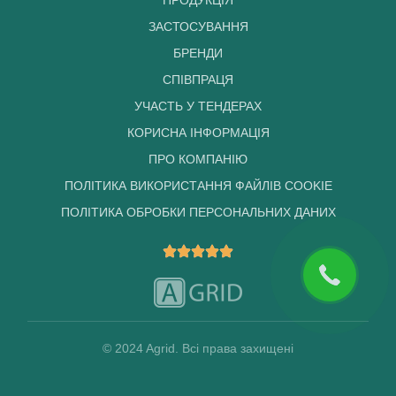
ПРОДУКЦІЯ
ЗАСТОСУВАННЯ
БРЕНДИ
СПІВПРАЦЯ
УЧАСТЬ У ТЕНДЕРАХ
КОРИСНА ІНФОРМАЦІЯ
ПРО КОМПАНІЮ
ПОЛІТИКА ВИКОРИСТАННЯ ФАЙЛІВ COOKIE
ПОЛІТИКА ОБРОБКИ ПЕРСОНАЛЬНИХ ДАНИХ
© 2024 Agrid. Всі права захищені