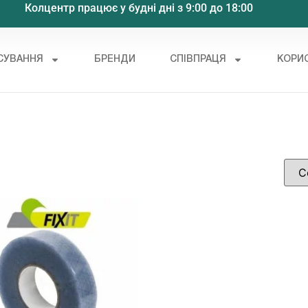
Колцентр працює у будні дні з 9:00 до 18:00
СУВАННЯ
БРЕНДИ
СПІВПРАЦЯ
КОРИ