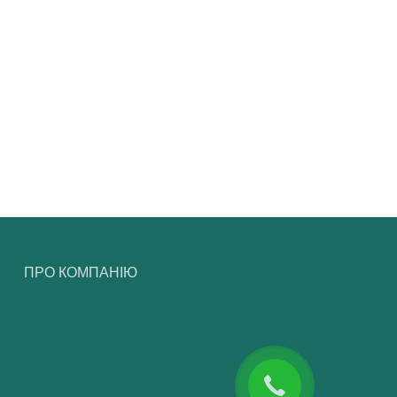
ПРО КОМПАНІЮ