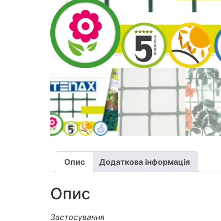
Опис
Додаткова інформація
Опис
Застосування