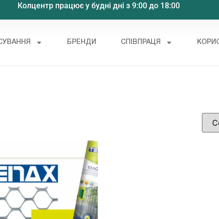
Колцентр працює у будні дні з 9:00 до 18:00
СУВАННЯ
БРЕНДИ
СПІВПРАЦЯ
КОРИ