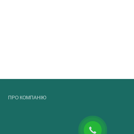
ПРО КОМПАНІЮ