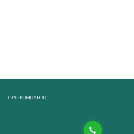
ПРО КОМПАНІЮ