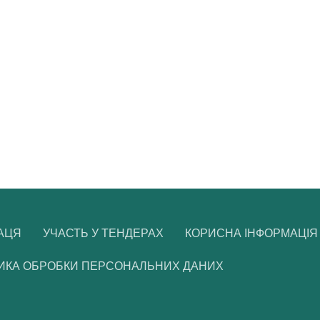
АЦЯ
УЧАСТЬ У ТЕНДЕРАХ
КОРИСНА ІНФОРМАЦІЯ
ИКА ОБРОБКИ ПЕРСОНАЛЬНИХ ДАНИХ