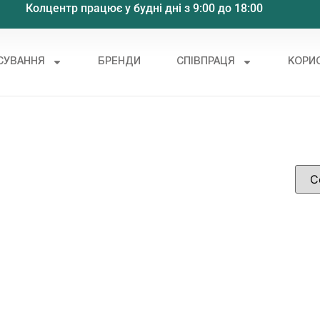
Колцентр працює у будні дні з 9:00 до 18:00
СУВАННЯ
БРЕНДИ
СПІВПРАЦЯ
КОРИ