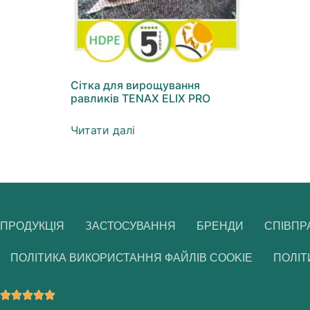
Сітка для вирощування
равликів TENAX ELIX PRO
Читати далі
ПРОДУКЦІЯ
ЗАСТОСУВАННЯ
БРЕНДИ
СПІВПР
ПОЛІТИКА ВИКОРИСТАННЯ ФАЙЛІВ COOKIE
ПОЛІТ