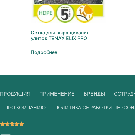
Сетка для выращивания
улиток TENAX ELIX PRO
Подробнее
ПРОДУКЦИЯ
ПРИМЕНЕНИЕ
БРЕНДЫ
СОТРУД
ПРО КОМПАНИЮ
ПОЛИТИКА ОБРАБОТКИ ПЕРСО