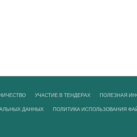
НИЧЕСТВО
УЧАСТИЕ В ТЕНДЕРАХ
ПОЛЕЗНАЯ И
НАЛЬНЫХ ДАННЫХ
ПОЛИТИКА ИСПОЛЬЗОВАНИЯ ФА