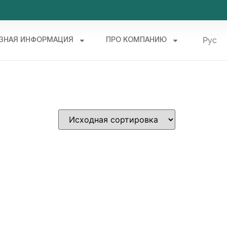
Рус
ЗНАЯ ИНФОРМАЦИЯ
ПРО КОМПАНИЮ
Укр