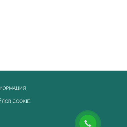
НФОРМАЦИЯ
ЙЛОВ COOKIE