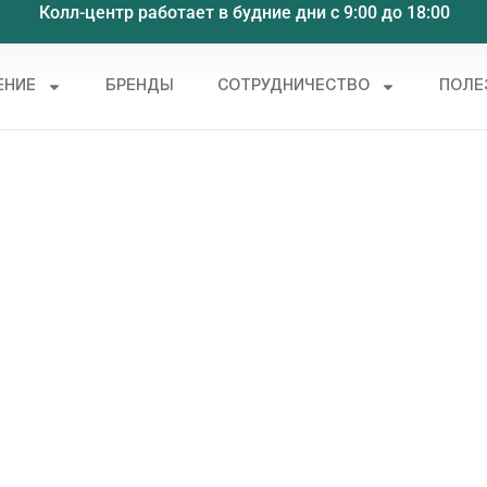
Колл-центр работает в будние дни с 9:00 до 18:00
ЕНИЕ
БРЕНДЫ
СОТРУДНИЧЕСТВО
ПОЛЕ