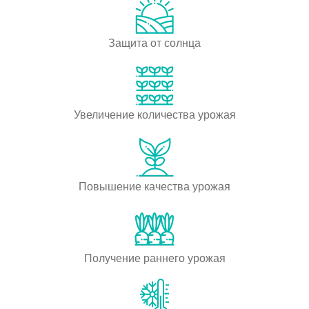
Защита от солнца
Увеличение количества урожая
Повышение качества урожая
Получение раннего урожая