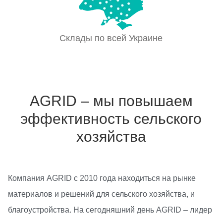
Склады по всей Украине
AGRID – мы повышаем
эффективность сельского
хозяйства
Компания AGRID с 2010 года находиться на рынке
материалов и решений для сельского хозяйства, и
благоустройства. На сегодняшний день AGRID – лидер