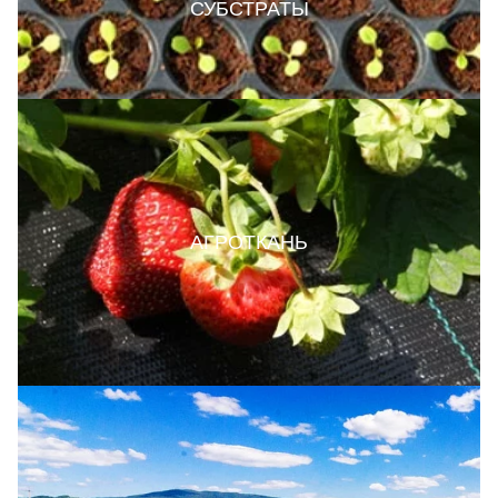
СУБСТРАТЫ
АГРОТКАНЬ