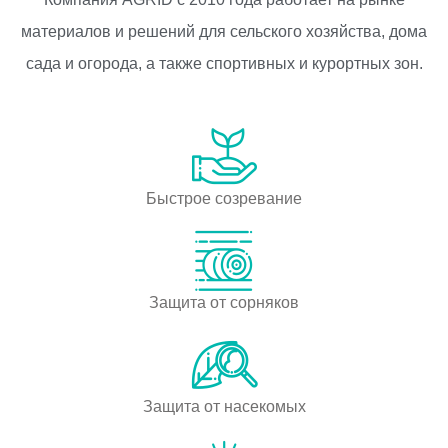
материалов и решений для сельского хозяйства, дома
сада и огорода, а также спортивных и курортных зон.
Быстрое созревание
Защита от сорняков
Защита от насекомых