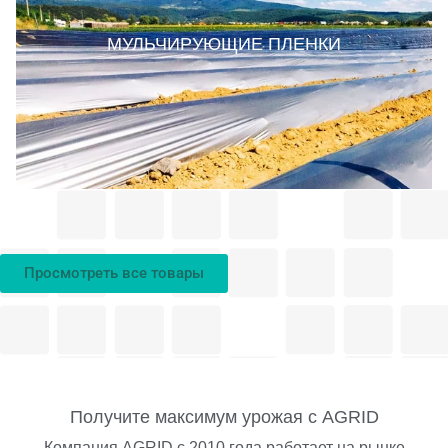
МУЛЬЧИРУЮЩИЕ ПЛЕНКИ
Просмотреть все товары
Получите максимум урожая с AGRID
Компания AGRID с 2010 года работает на рынке