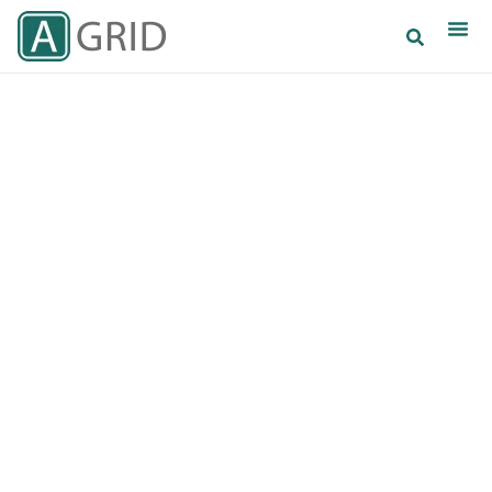
AGRID - ЭФФЕКТИВНЫЕ РЕШЕНИЯ
СЕЛЬСКОГО ХОЗЯЙСТВА