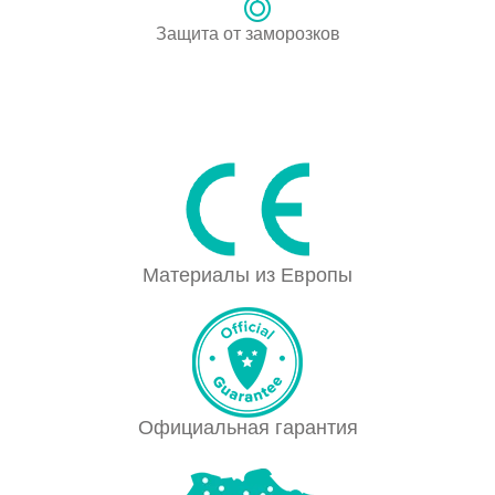
Защита от заморозков
Материалы из Европы
Официальная гарантия