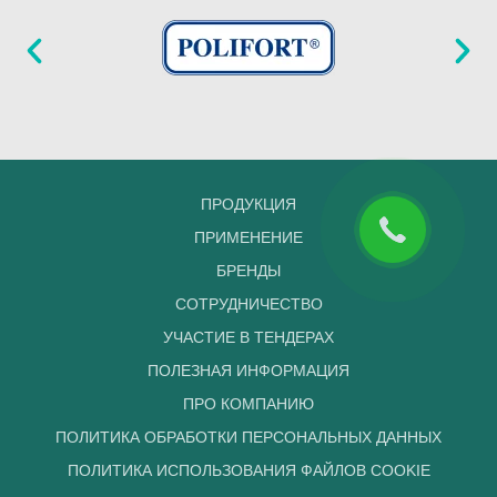
ПРОДУКЦИЯ
ПРИМЕНЕНИЕ
БРЕНДЫ
СОТРУДНИЧЕСТВО
УЧАСТИЕ В ТЕНДЕРАХ
ПОЛЕЗНАЯ ИНФОРМАЦИЯ
ПРО КОМПАНИЮ
ПОЛИТИКА ОБРАБОТКИ ПЕРСОНАЛЬНЫХ ДАННЫХ
ПОЛИТИКА ИСПОЛЬЗОВАНИЯ ФАЙЛОВ COOKIE