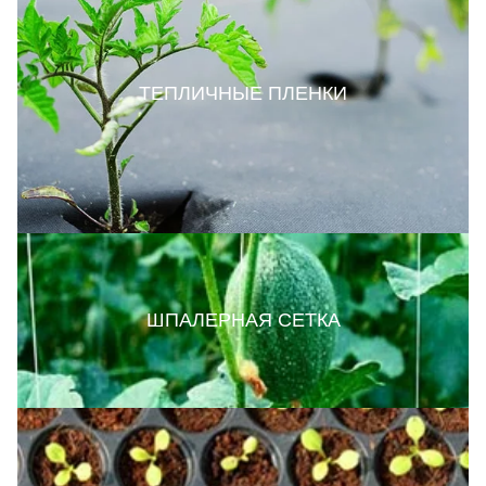
ТЕПЛИЧНЫЕ ПЛЕНКИ
ШПАЛЕРНАЯ СЕТКА