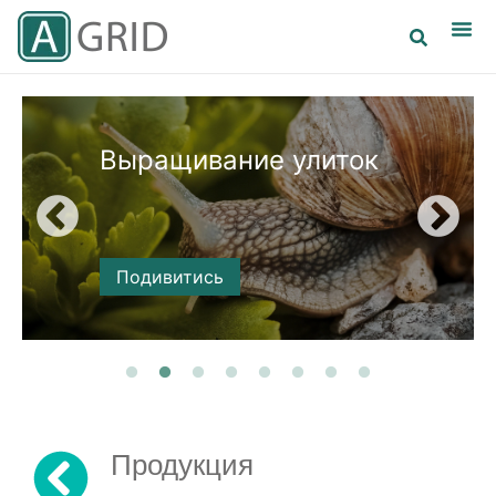
Выращивание улиток
Подивитись
Продукция