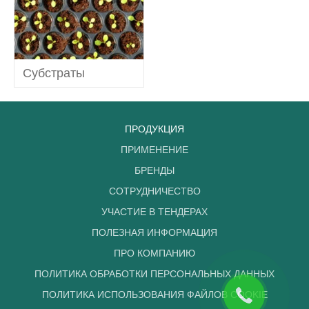
(8)
Субстраты
ПРОДУКЦИЯ
ПРИМЕНЕНИЕ
БРЕНДЫ
СОТРУДНИЧЕСТВО
УЧАСТИЕ В ТЕНДЕРАХ
ПОЛЕЗНАЯ ИНФОРМАЦИЯ
ПРО КОМПАНИЮ
ПОЛИТИКА ОБРАБОТКИ ПЕРСОНАЛЬНЫХ ДАННЫХ
ПОЛИТИКА ИСПОЛЬЗОВАНИЯ ФАЙЛОВ COOKIE