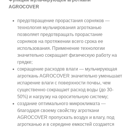
AGROCOVER
предотвращение прорастания сорняков —
технология мульчирования агротканью
позволяет предотвращать прорастание
сорняков на протяжении всего срока ее
использования. Применение технологии
значительно сокращает физическую работу на
грядке;
сокращение расходов влаги — мульчирующая
агроткань AGROCOVER значительно уменьшает
испарение влаги с поверхности почвы, чем
существенно сокращает расход воды (до 30-
50%) и нагрузку на оросительную систему;
создание оптимального микроклимата —
благодаря своему свойству агроткани
AGROCOVER пропускать воздух и влагу, под
агротканью и в середине емкостей создается