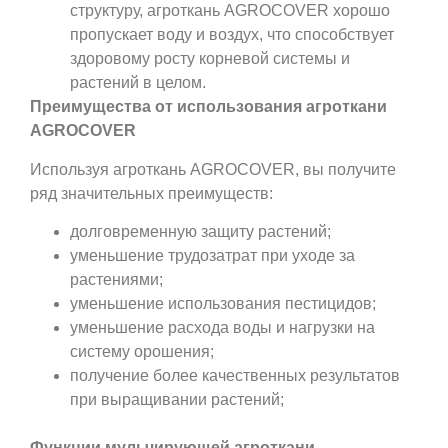
структуру, агроткань AGROCOVER хорошо
пропускает воду и воздух, что способствует
здоровому росту корневой системы и
растений в целом.
Преимущества от использования агроткани
AGROCOVER
Используя агроткань AGROCOVER, вы получите
ряд значительных преимуществ:
долговременную защиту растений;
уменьшение трудозатрат при уходе за
растениями;
уменьшение использования пестицидов;
уменьшение расхода воды и нагрузки на
систему орошения;
получение более качественных результатов
при выращивании растений;
Функции мульчирующей агроткани