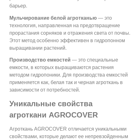
барьер.
Мульчирование белой агротканью
— это
технология, направленная на предотвращение
прорастания сорняков и отражения света от почвы.
Этот метод особенно эффективен в гидропонном
выращивании растений.
Производство емкостей
— это специальные
емкости, в которых выращиваются растения
методом гидропоники. Для производства емкостей
применяется как, белая так и черная агроткань в
зависимости от потребностей.
Уникальные свойства
агроткани AGROCOVER
Агроткань AGROCOVER отличается уникальными
свойствами, которые делают ее непревзойденным