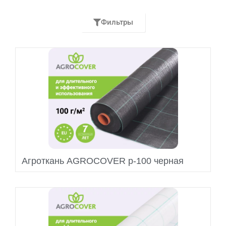
Фильтры
Агроткань AGROCOVER p-100 черная