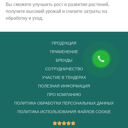
Вы сможете улучшить рост и развитие растений,
получите высокий урожай и снизите затраты на
обработку и уход.
ПРОДУКЦИЯ
ПРИМЕНЕНИЕ
БРЕНДЫ
СОТРУДНИЧЕСТВО
УЧАСТИЕ В ТЕНДЕРАХ
ПОЛЕЗНАЯ ИНФОРМАЦИЯ
ПРО КОМПАНИЮ
ПОЛИТИКА ОБРАБОТКИ ПЕРСОНАЛЬНЫХ ДАННЫХ
ПОЛИТИКА ИСПОЛЬЗОВАНИЯ ФАЙЛОВ COOKIE