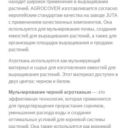
находит широкое применение в выращивании
растений. AGROCOVER изготавливается согласно
европейским стандартам качества на заводе JUTA
с применением качественных компонентов. Она
используется для мульчирования почвы, создания
емкостей для выращивания растений, а также для
организации площадок выращивания и продажи
растений.
Агроткань используется как мульчирующий
материал и сырье для изготовления емкостей для
выращивания растений. Этот материал доступен в
двух цветах: черном и белом.
Мульчирование черной агротканью
— это
эффективная технология, которая применяется
для предотвращения прорастания сорняков,
уменьшения расхода воды и создания
оптимальных условий для корневой системы
растений. Она также используется как корневой