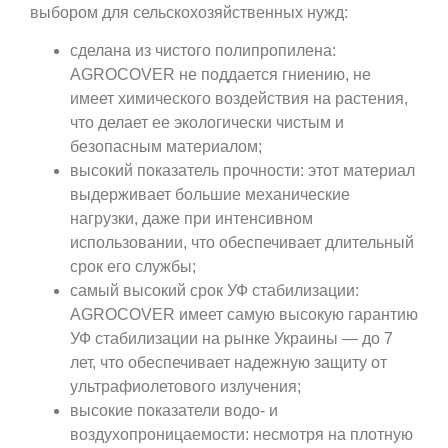
выбором для сельскохозяйственных нужд:
сделана из чистого полипропилена:
AGROCOVER не поддается гниению, не
имеет химического воздействия на растения,
что делает ее экологически чистым и
безопасным материалом;
высокий показатель прочности: этот материал
выдерживает большие механические
нагрузки, даже при интенсивном
использовании, что обеспечивает длительный
срок его службы;
самый высокий срок УФ стабилизации:
AGROCOVER имеет самую высокую гарантию
УФ стабилизации на рынке Украины — до 7
лет, что обеспечивает надежную защиту от
ультрафиолетового излучения;
высокие показатели водо- и
воздухопроницаемости: несмотря на плотную