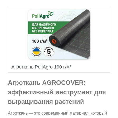
Агроткань PoliAgro 100 г/м²
Агроткань AGROCOVER:
эффективный инструмент для
выращивания растений
Агроткань — это современный материал, который