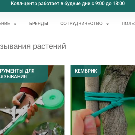
Колл-центр работает в будние дни с 9:00 до 18:00
ЕНИЕ
БРЕНДЫ
СОТРУДНИЧЕСТВО
ПОЛЕ
зывания растений
РУМЕНТЫ ДЛЯ
КЕМБРИК
ВЯЗЫВАНИЯ