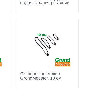
подвязывания растений
Якорное крепление
GrondMeester, 10 см