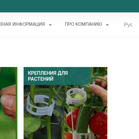
Рус
ЗНАЯ ИНФОРМАЦИЯ
ПРО КОМПАНИЮ
Укр
КРЕПЛЕНИЯ ДЛЯ
РАСТЕНИЙ