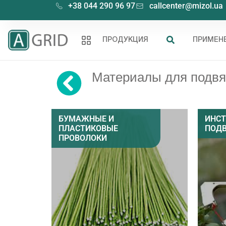
+38 044 290 96 97
callcenter@mizol.ua
ПРОДУКЦИЯ
ПРИМЕН
Материалы для подвя
БУМАЖНЫЕ И
ИНСТ
ПЛАСТИКОВЫЕ
ПОД
ПРОВОЛОКИ