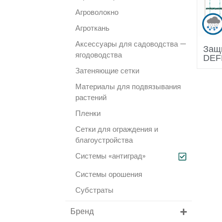
Агроволокно
Агроткань
Аксессуары для садоводства —
Защ
ягодоводства
DEF
Затеняющие сетки
Материалы для подвязывания
растений
Пленки
Сетки для ограждения и
благоустройства
Системы «антиград»
Системы орошения
Субстраты
Бренд