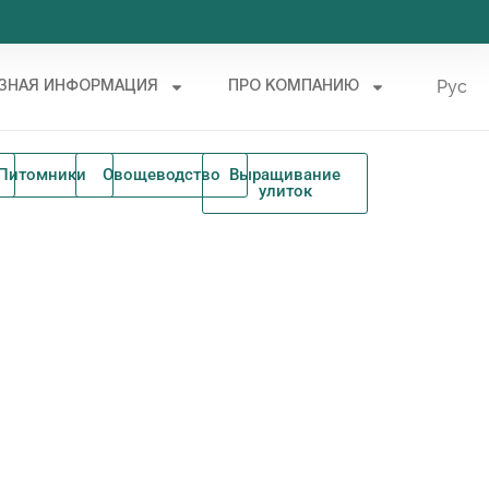
Рус
ЗНАЯ ИНФОРМАЦИЯ
ПРО КОМПАНИЮ
Укр
Питомники
Овощеводство
Выращивание
улиток