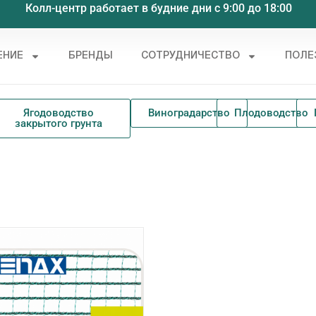
Колл-центр работает в будние дни с 9:00 до 18:00
ЕНИЕ
БРЕНДЫ
СОТРУДНИЧЕСТВО
ПОЛЕ
Ягодоводство
Виноградарство
Плодоводство
закрытого грунта