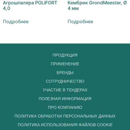
Агрошпалера POLIFORT
Кембрик GrondMeester, Ø
4,0
4 мм
Подробнее
Подробнее
ПРОДУКЦИЯ
ПРИМЕНЕНИЕ
БРЕНДЫ
СОТРУДНИЧЕСТВО
УЧАСТИЕ В ТЕНДЕРАХ
ПОЛЕЗНАЯ ИНФОРМАЦИЯ
ПРО КОМПАНИЮ
ПОЛИТИКА ОБРАБОТКИ ПЕРСОНАЛЬНЫХ ДАННЫХ
ПОЛИТИКА ИСПОЛЬЗОВАНИЯ ФАЙЛОВ COOKIE