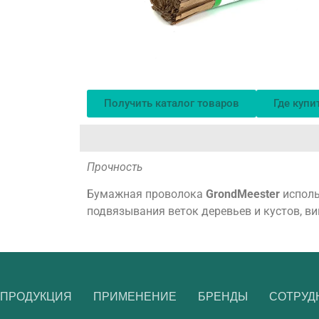
Получить каталог товаров
Где купи
Прочность
Бумажная проволока
GrondMeester
исполь
подвязывания веток деревьев и кустов, в
ПРОДУКЦИЯ
ПРИМЕНЕНИЕ
БРЕНДЫ
СОТРУД