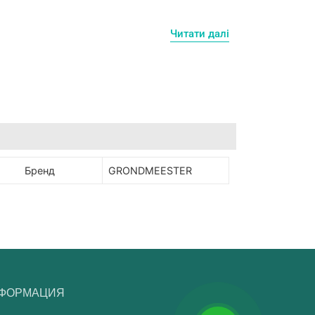
Читати далі
Бренд
GRONDMEESTER
НФОРМАЦИЯ