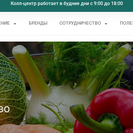
Колл-центр работает в будние дни с 9:00 до 18:00
ЕНИЕ
БРЕНДЫ
СОТРУДНИЧЕСТВО
ПОЛЕ