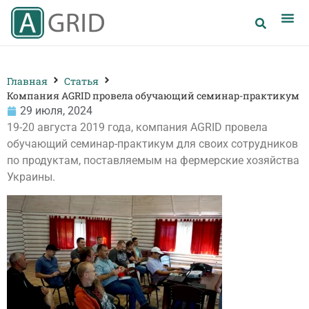
Главная
Статья
Компания AGRID провела обучающий семинар-практикум
29 июля, 2024
19-20 августа 2019 года, компания AGRID провела
обучающий семинар-практикум для своих сотрудников
по продуктам, поставляемым на фермерские хозяйства
Украины.