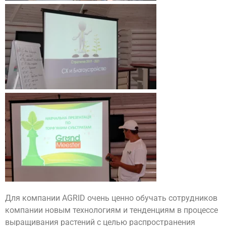
Для компании AGRID очень ценно обучать сотрудников
компании новым технологиям и тенденциям в процессе
выращивания растений с целью распространения