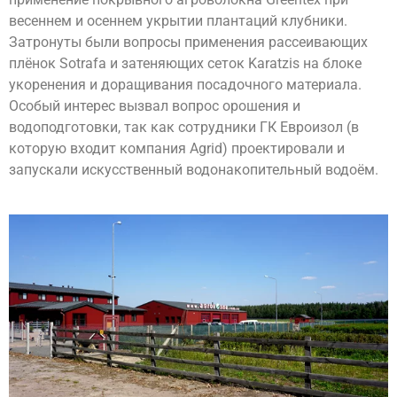
весеннем и осеннем укрытии плантаций клубники.
Затронуты были вопросы применения рассеивающих
плёнок Sotrafa и затеняющих сеток Karatzis на блоке
укоренения и доращивания посадочного материала.
Особый интерес вызвал вопрос орошения и
водоподготовки, так как сотрудники ГК Евроизол (в
которую входит компания Agrid) проектировали и
запускали искусственный водонакопительный водоём.