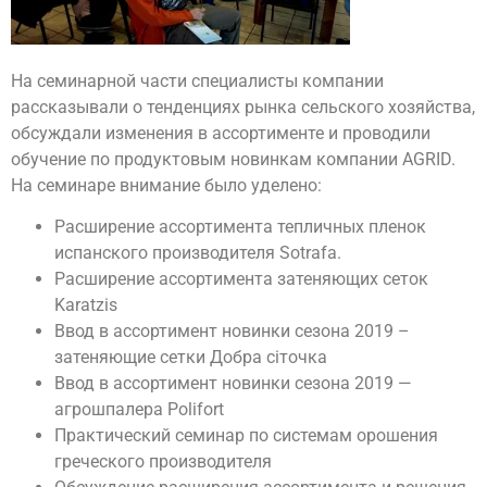
На семинарной части специалисты компании
рассказывали о тенденциях рынка сельского хозяйства,
обсуждали изменения в ассортименте и проводили
обучение по продуктовым новинкам компании AGRID.
На семинаре внимание было уделено:
Расширение ассортимента тепличных пленок
испанского производителя Sotrafa.
Расширение ассортимента затеняющих сеток
Karatzis
Ввод в ассортимент новинки сезона 2019 –
затеняющие сетки Добра сіточка
Ввод в ассортимент новинки сезона 2019 —
агрошпалера Polifort
Практический семинар по системам орошения
греческого производителя