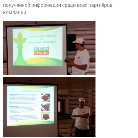
полученной информации среди всех партнёров
компании.