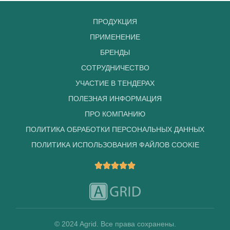
ПРОДУКЦИЯ
ПРИМЕНЕНИЕ
БРЕНДЫ
СОТРУДНИЧЕСТВО
УЧАСТИЕ В ТЕНДЕРАХ
ПОЛЕЗНАЯ ИНФОРМАЦИЯ
ПРО КОМПАНИЮ
ПОЛИТИКА ОБРАБОТКИ ПЕРСОНАЛЬНЫХ ДАННЫХ
ПОЛИТИКА ИСПОЛЬЗОВАНИЯ ФАЙЛОВ COOKIE
© 2024 Agrid. Все права сохранены.