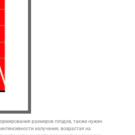
 формирования размеров плодов, также нужен
 интенсивности излучения, возрастая на