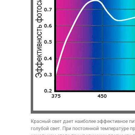
Красный свет дает наиболее эффективное пит
голубой свет. При постоянной температуре п