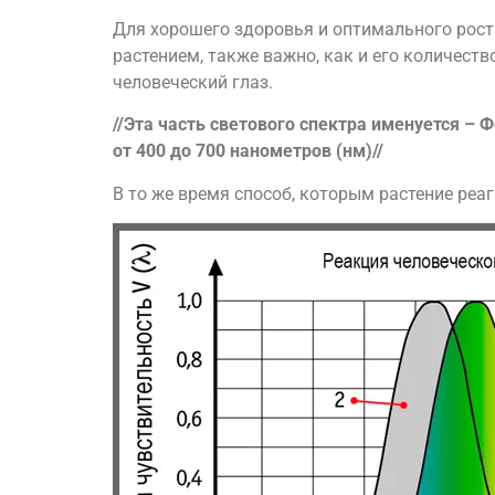
Для хорошего здоровья и оптимального рост
растением, также важно, как и его количеств
человеческий глаз.
//Эта часть светового спектра именуется –
от 400 до 700 нанометров (нм)//
В то же время способ, которым растение реаг