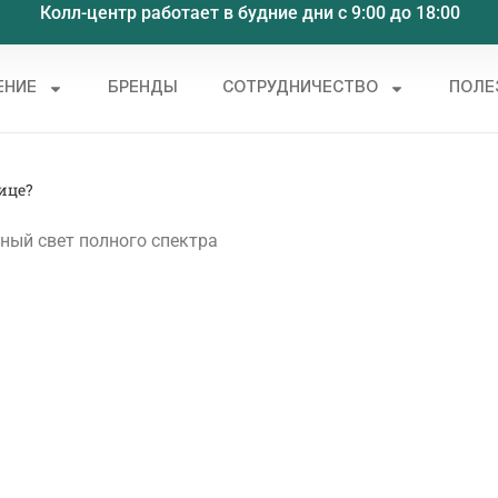
Колл-центр работает в будние дни с 9:00 до 18:00
ЕНИЕ
БРЕНДЫ
СОТРУДНИЧЕСТВО
ПОЛЕ
ице?
ный свет полного спектра