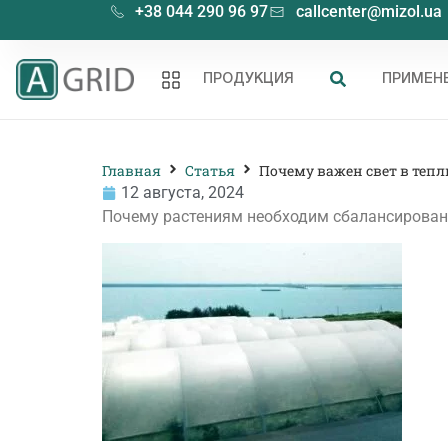
+38 044 290 96 97
callcenter@mizol.ua
ПРОДУКЦИЯ
ПРИМЕН
Главная
Статья
Почему важен свет в тепл
12 августа, 2024
Почему растениям необходим сбалансирован