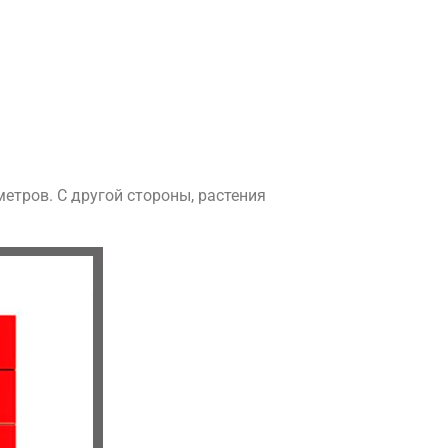
етров. С другой стороны, растения