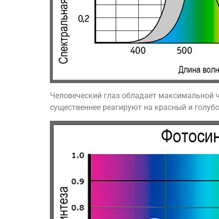
Человеческий глаз обладает максимальной чу
существеннее реагируют на красный и голубо