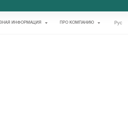
Рус
ЗНАЯ ИНФОРМАЦИЯ
ПРО КОМПАНИЮ
Укр