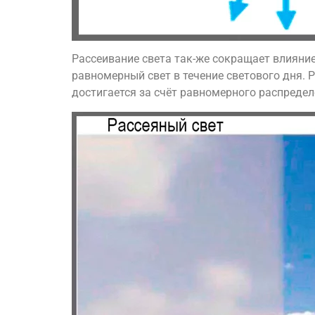
Рассеивание света так-же сокращает влияние
равномерный свет в течение светового дня. 
достигается за счёт равномерного распредел