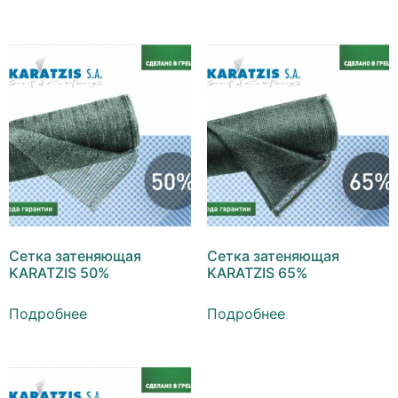
Сетка затеняющая
Сетка затеняющая
KARATZIS 50%
KARATZIS 65%
Подробнее
Подробнее