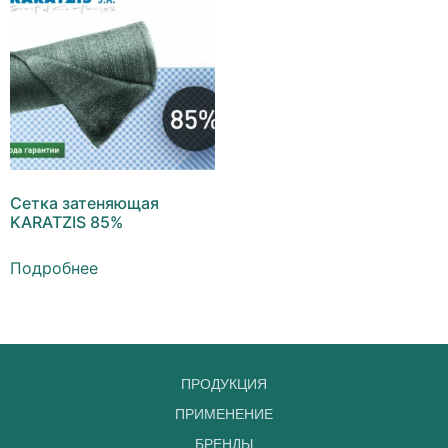
Сетка затеняющая
KARATZIS 85%
Подробнее
ПРОДУКЦИЯ
ПРИМЕНЕНИЕ
БРЕНДЫ