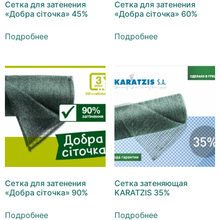
Сетка для затенения
Сетка для затенения
«Добра сіточка» 45%
«Добра сіточка» 60%
Подробнее
Подробнее
Сетка для затенения
Сетка затеняющая
«Добра сіточка» 90%
KARATZIS 35%
Подробнее
Подробнее