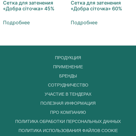
Сетка для затенения
Сетка для затенения
«Добра сіточка» 45%
«Добра сіточка» 60%
Подробнее
Подробнее
ПРОДУКЦИЯ
ПРИМЕНЕНИЕ
БРЕНДЫ
СОТРУДНИЧЕСТВО
УЧАСТИЕ В ТЕНДЕРАХ
ПОЛЕЗНАЯ ИНФОРМАЦИЯ
ПРО КОМПАНИЮ
ПОЛИТИКА ОБРАБОТКИ ПЕРСОНАЛЬНЫХ ДАННЫХ
ПОЛИТИКА ИСПОЛЬЗОВАНИЯ ФАЙЛОВ COOKIE