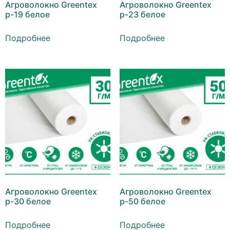
Агроволокно Greentex
Агроволокно Greentex
р-19 белое
р-23 белое
Подробнее
Подробнее
Агроволокно Greentex
Агроволокно Greentex
р-30 белое
р-50 белое
Подробнее
Подробнее