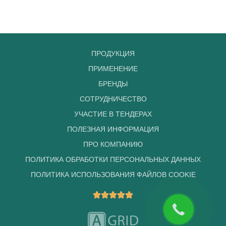
ПРОДУКЦИЯ
ПРИМЕНЕНИЕ
БРЕНДЫ
СОТРУДНИЧЕСТВО
УЧАСТИЕ В ТЕНДЕРАХ
ПОЛЕЗНАЯ ИНФОРМАЦИЯ
ПРО КОМПАНИЮ
ПОЛИТИКА ОБРАБОТКИ ПЕРСОНАЛЬНЫХ ДАННЫХ
ПОЛИТИКА ИСПОЛЬЗОВАНИЯ ФАЙЛОВ COOKIE