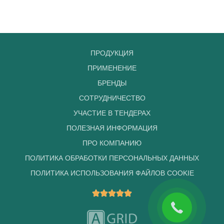
ПРОДУКЦИЯ
ПРИМЕНЕНИЕ
БРЕНДЫ
СОТРУДНИЧЕСТВО
УЧАСТИЕ В ТЕНДЕРАХ
ПОЛЕЗНАЯ ИНФОРМАЦИЯ
ПРО КОМПАНИЮ
ПОЛИТИКА ОБРАБОТКИ ПЕРСОНАЛЬНЫХ ДАННЫХ
ПОЛИТИКА ИСПОЛЬЗОВАНИЯ ФАЙЛОВ COOKIE