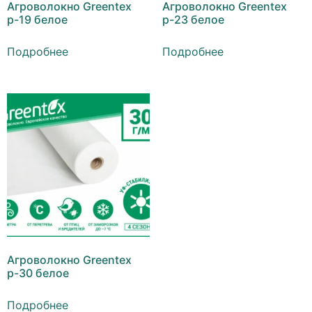
Агроволокно Greentex
Агроволокно Greentex
р-19 белое
р-23 белое
Подробнее
Подробнее
Агроволокно Greentex
р-30 белое
Подробнее