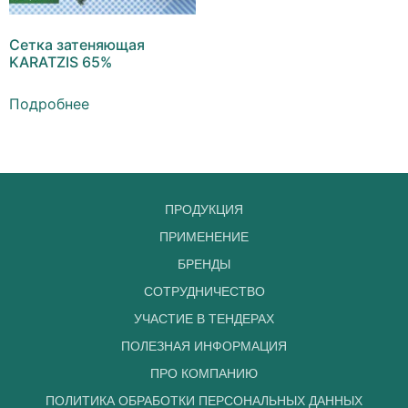
Сетка затеняющая
KARATZIS 65%
Подробнее
ПРОДУКЦИЯ
ПРИМЕНЕНИЕ
БРЕНДЫ
СОТРУДНИЧЕСТВО
УЧАСТИЕ В ТЕНДЕРАХ
ПОЛЕЗНАЯ ИНФОРМАЦИЯ
ПРО КОМПАНИЮ
ПОЛИТИКА ОБРАБОТКИ ПЕРСОНАЛЬНЫХ ДАННЫХ