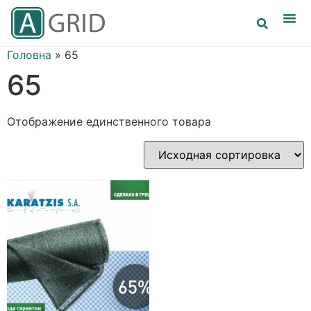
Головна
»
65
65
Отображение единственного товара