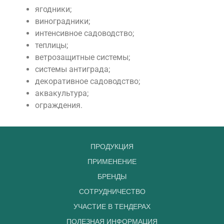
ягодники;
виноградники;
интенсивное садоводство;
теплицы;
ветрозащитные системы;
системы антиграда;
декоративное садоводство;
аквакультура;
ограждения.
ПРОДУКЦИЯ
ПРИМЕНЕНИЕ
БРЕНДЫ
СОТРУДНИЧЕСТВО
УЧАСТИЕ В ТЕНДЕРАХ
ПОЛЕЗНАЯ ИНФОРМАЦИЯ