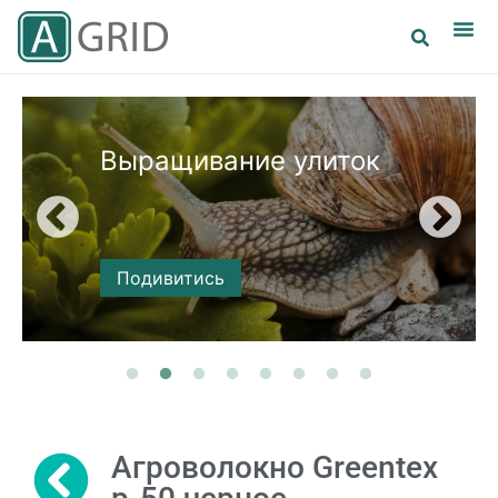
Выращивание улиток
Подивитись
Агроволокно Greentex