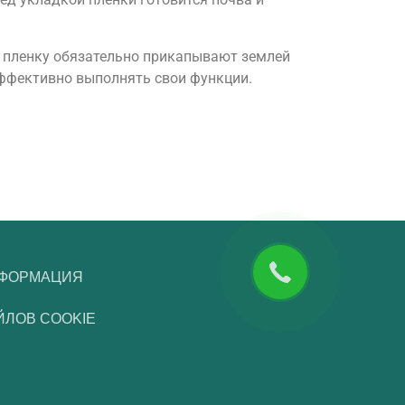
, пленку обязательно прикапывают землей
 эффективно выполнять свои функции.
НФОРМАЦИЯ
ЙЛОВ COOKIE