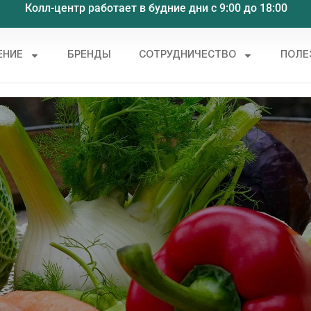
Колл-центр работает в будние дни с 9:00 до 18:00
ЕНИЕ
БРЕНДЫ
СОТРУДНИЧЕСТВО
ПОЛЕ