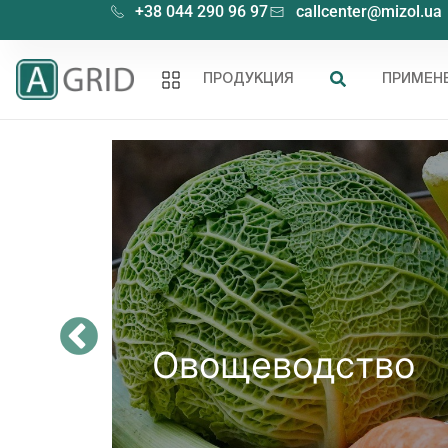
+38 044 290 96 97
callcenter@mizol.ua
ПРОДУКЦИЯ
ПРИМЕН
Овощеводство