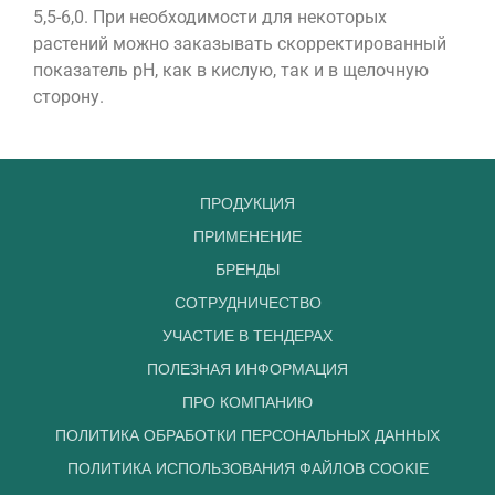
5,5-6,0. При необходимости для некоторых
растений можно заказывать скорректированный
показатель рН, как в кислую, так и в щелочную
сторону.
ПРОДУКЦИЯ
ПРИМЕНЕНИЕ
БРЕНДЫ
СОТРУДНИЧЕСТВО
УЧАСТИЕ В ТЕНДЕРАХ
ПОЛЕЗНАЯ ИНФОРМАЦИЯ
ПРО КОМПАНИЮ
ПОЛИТИКА ОБРАБОТКИ ПЕРСОНАЛЬНЫХ ДАННЫХ
ПОЛИТИКА ИСПОЛЬЗОВАНИЯ ФАЙЛОВ COOKIE