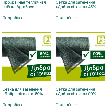
Прозрачная тепличная
Сетка для затенения
плёнка AgroSave
«Добра сіточка» 45%
Подробнее
Подробнее
Сетка для затенения
Сетка для затенения
«Добра сіточка» 60%
«Добра сіточка» 90%
Подробнее
Подробнее