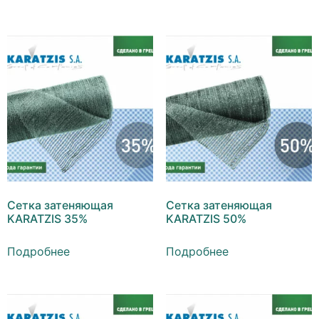
Сетка затеняющая
Сетка затеняющая
KARATZIS 35%
KARATZIS 50%
Подробнее
Подробнее