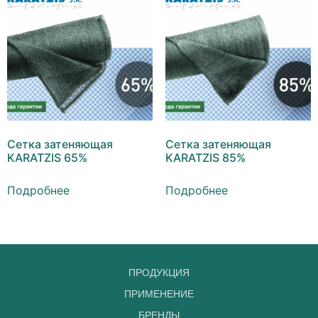
Сетка затеняющая
Сетка затеняющая
KARATZIS 65%
KARATZIS 85%
Подробнее
Подробнее
ПРОДУКЦИЯ
ПРИМЕНЕНИЕ
БРЕНДЫ