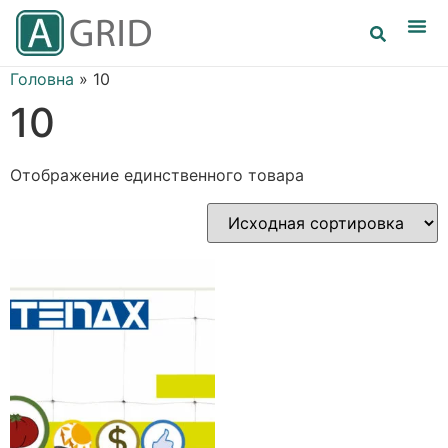
Головна
»
10
10
Отображение единственного товара