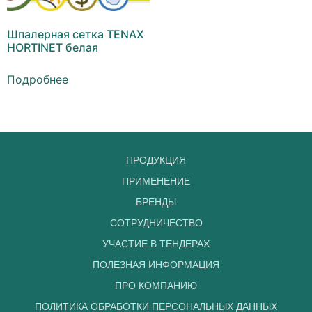
Шпалерная сетка TENAX
HORTINET белая
Подробнее
ПРОДУКЦИЯ
ПРИМЕНЕНИЕ
БРЕНДЫ
СОТРУДНИЧЕСТВО
УЧАСТИЕ В ТЕНДЕРАХ
ПОЛЕЗНАЯ ИНФОРМАЦИЯ
ПРО КОМПАНИЮ
ПОЛИТИКА ОБРАБОТКИ ПЕРСОНАЛЬНЫХ ДАННЫХ