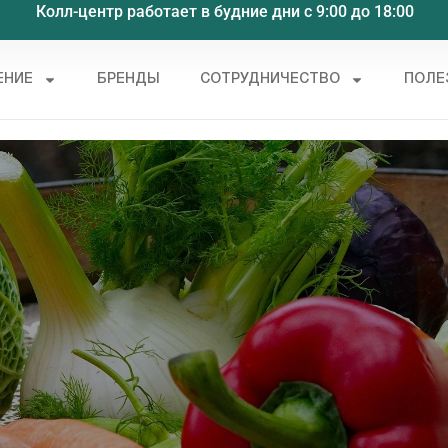
Колл-центр работает в будние дни с 9:00 до 18:00
ЕНИЕ
БРЕНДЫ
СОТРУДНИЧЕСТВО
ПОЛЕ