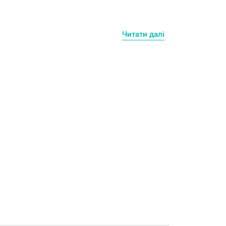
Читати далі