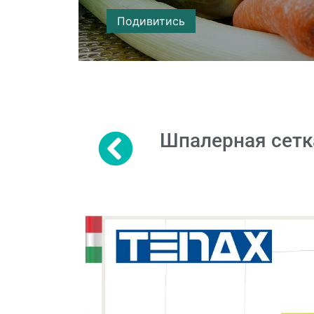
Подивитись
Шпалерная сетк