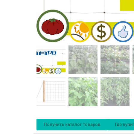
Получить каталог товаров
Где купи