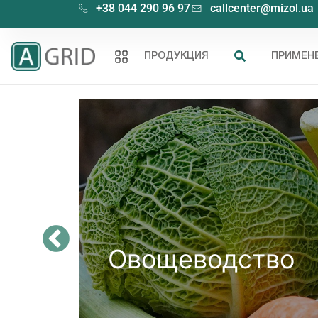
+38 044 290 96 97
callcenter@mizol.ua
ПРОДУКЦИЯ
ПРИМЕН
Овощеводство