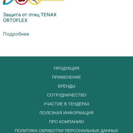
Защита от птиц TENAX
ORTOFLEX
Подробнее
ПРОДУКЦИЯ
ПРИМЕНЕНИЕ
БРЕНДЫ
СОТРУДНИЧЕСТВО
УЧАСТИЕ В ТЕНДЕРАХ
ПОЛЕЗНАЯ ИНФОРМАЦИЯ
ПРО КОМПАНИЮ
ПОЛИТИКА ОБРАБОТКИ ПЕРСОНАЛЬНЫХ ДАННЫХ