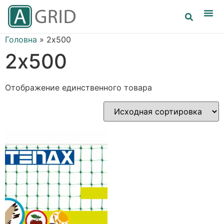
Головна
»
2х500
2х500
Отображение единственного товара