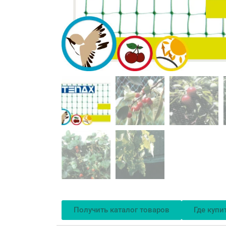
Получить каталог товаров
Где купи