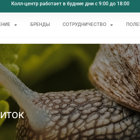
Колл-центр работает в будние дни с 9:00 до 18:00
ЕНИЕ
БРЕНДЫ
СОТРУДНИЧЕСТВО
ПОЛЕ
иток