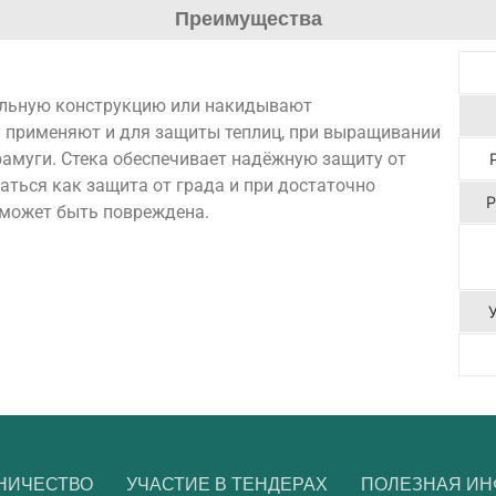
Преимущества
альную конструкцию или накидывают
у применяют и для защиты теплиц, при выращивании
фрамуги. Стека обеспечивает надёжную защиту от
аться как защита от града и при достаточно
Р
 может быть повреждена.
НИЧЕСТВО
УЧАСТИЕ В ТЕНДЕРАХ
ПОЛЕЗНАЯ И