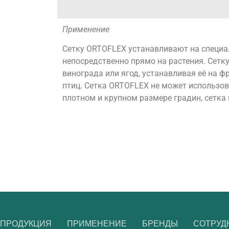
Применение
Сетку ORTOFLEX устанавливают на специ
непосредственно прямо на растения. Сетк
винограда или ягод, устанавливая её на 
птиц. Сетка ORTOFLEX не может использов
плотном и крупном размере градин, сетка
ПРОДУКЦИЯ
ПРИМЕНЕНИЕ
БРЕНДЫ
СОТРУД