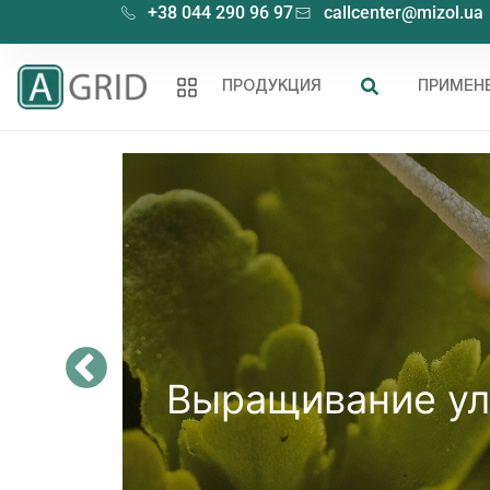
+38 044 290 96 97
callcenter@mizol.ua
ПРОДУКЦИЯ
ПРИМЕН
Выращивание ул