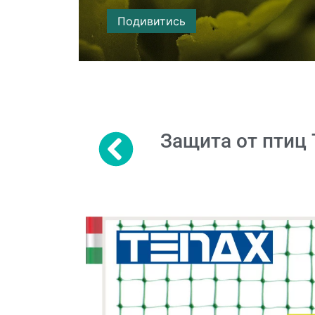
Подивитись
Защита от птиц