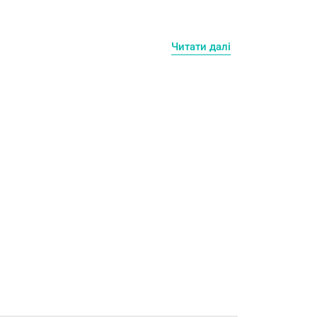
Читати далі