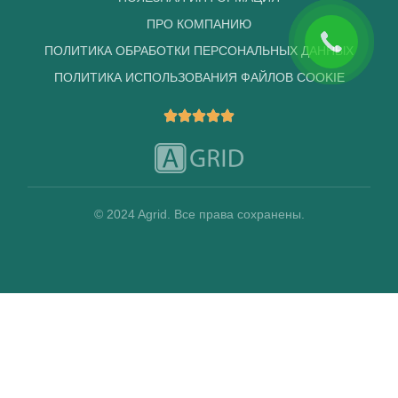
ПРО КОМПАНИЮ
ПОЛИТИКА ОБРАБОТКИ ПЕРСОНАЛЬНЫХ ДАННЫХ
ПОЛИТИКА ИСПОЛЬЗОВАНИЯ ФАЙЛОВ COOKIE
© 2024 Agrid. Все права сохранены.