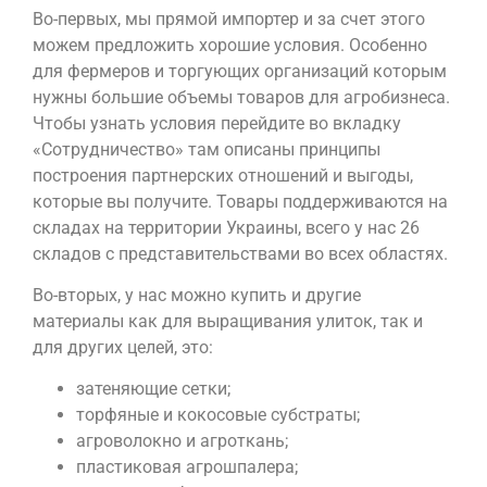
Во-первых, мы прямой импортер и за счет этого
можем предложить хорошие условия. Особенно
для фермеров и торгующих организаций которым
нужны большие объемы товаров для агробизнеса.
Чтобы узнать условия перейдите во вкладку
«Сотрудничество» там описаны принципы
построения партнерских отношений и выгоды,
которые вы получите. Товары поддерживаются на
складах на территории Украины, всего у нас 26
складов с представительствами во всех областях.
Во-вторых, у нас можно купить и другие
материалы как для выращивания улиток, так и
для других целей, это:
затеняющие сетки;
торфяные и кокосовые субстраты;
агроволокно и агроткань;
пластиковая агрошпалера;