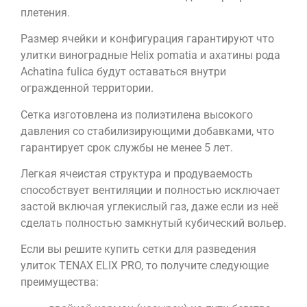
плетения.
Размер ячейки и конфигурация гарантируют что
улитки виноградные Helix pomatia и ахатины рода
Achatina fulica будут оставаться внутри
огражденной территории.
Сетка изготовлена из полиэтилена высокого
давления со стабилизирующими добавками, что
гарантирует срок службы не менее 5 лет.
Легкая ячеистая структура и продуваемость
способствует вентиляции и полностью исключает
застой включая углекислый газ, даже если из неё
сделать полностью замкнутый кубический вольер.
Если вы решите купить сетки для разведения
улиток TENAX ELIX PRO, то получите следующие
преимущества: