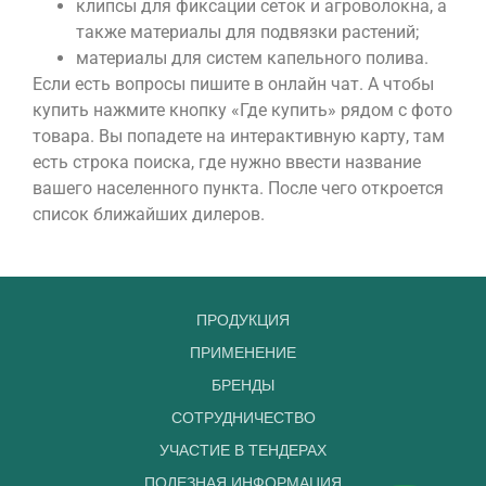
клипсы для фиксации сеток и агроволокна, а
также материалы для подвязки растений;
материалы для систем капельного полива.
Если есть вопросы пишите в онлайн чат. А чтобы
купить нажмите кнопку «Где купить» рядом с фото
товара. Вы попадете на интерактивную карту, там
есть строка поиска, где нужно ввести название
вашего населенного пункта. После чего откроется
список ближайших дилеров.
ПРОДУКЦИЯ
ПРИМЕНЕНИЕ
БРЕНДЫ
СОТРУДНИЧЕСТВО
УЧАСТИЕ В ТЕНДЕРАХ
ПОЛЕЗНАЯ ИНФОРМАЦИЯ