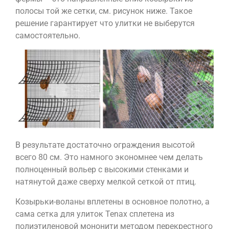
полосы той же сетки, см. рисунок ниже. Такое
решение гарантирует что улитки не выберутся
самостоятельно.
В результате достаточно ограждения высотой
всего 80 см. Это намного экономнее чем делать
полноценный вольер с высокими стенками и
натянутой даже сверху мелкой сеткой от птиц.
Козырьки-воланы вплетены в основное полотно, а
сама сетка для улиток Tenax сплетена из
полиэтиленовой мононити методом перекрестного