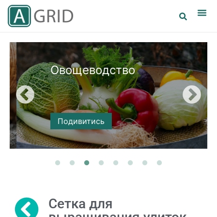
Овощеводство
Подивитись
Сетка для