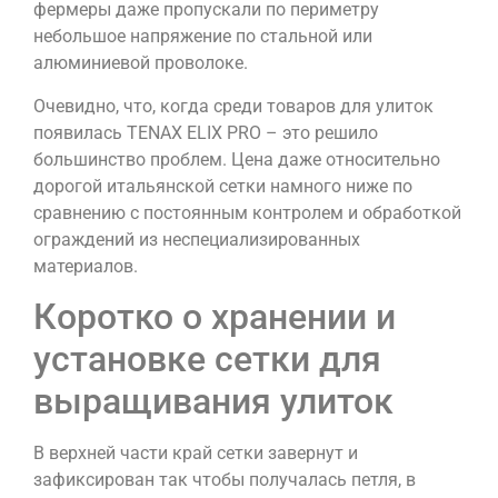
фермеры даже пропускали по периметру
небольшое напряжение по стальной или
алюминиевой проволоке.
Очевидно, что, когда среди товаров для улиток
появилась TENAX ELIX PRO – это решило
большинство проблем. Цена даже относительно
дорогой итальянской сетки намного ниже по
сравнению с постоянным контролем и обработкой
ограждений из неспециализированных
материалов.
Коротко о хранении и
установке сетки для
выращивания улиток
В верхней части край сетки завернут и
зафиксирован так чтобы получалась петля, в