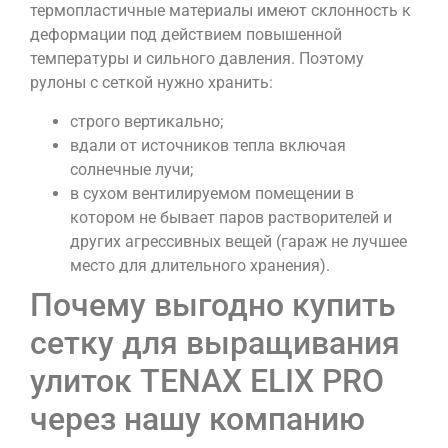
термопластичные материалы имеют склонность к
деформации под действием повышенной
температуры и сильного давления. Поэтому
рулоны с сеткой нужно хранить:
строго вертикально;
вдали от источников тепла включая
солнечные лучи;
в сухом вентилируемом помещении в
котором не бывает паров растворителей и
других агрессивных вещей (гараж не лучшее
место для длительного хранения).
Почему выгодно купить
сетку для выращивания
улиток TENAX ELIX PRO
через нашу компанию